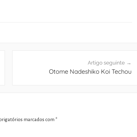
Artigo seguinte
Otome Nadeshiko Koi Techou
rigatórios marcados com
*