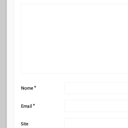
Nome
*
Email
*
Site