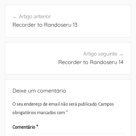
Navegação
Artigo anterior
de
Recorder to Randoseru 13
artigos
Artigo seguinte
Recorder to Randoseru 14
Deixe um comentário
O seu endereço de email não será publicado.
Campos
obrigatórios marcados com
*
Comentário
*