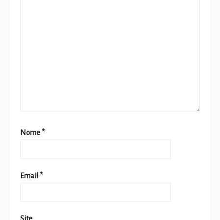
Nome
*
Email
*
Site