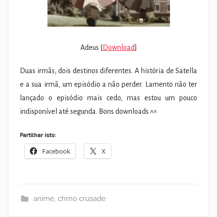
Adeus [
Download
]
Duas irmãs, dois destinos diferentes. A história de Satella
e a sua irmã, um episódio a não perder. Lamento não ter
lançado o episódio mais cedo, mas estou um pouco
indisponível até segunda. Bons downloads ^^
Partilhar isto:
Facebook
X
anime
,
chrno crusade