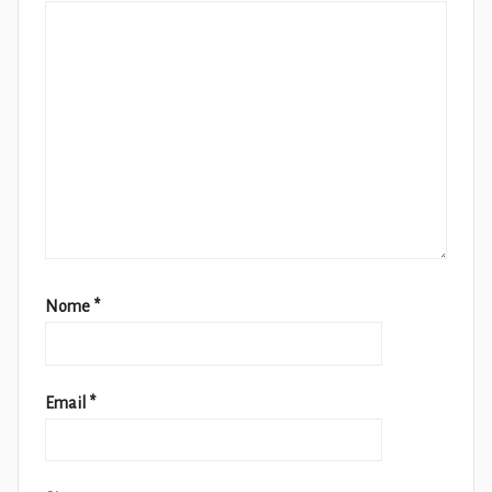
Nome
*
Email
*