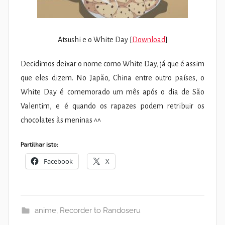
Atsushi e o White Day [
Download
]
Decidimos deixar o nome como White Day, já que é assim
que eles dizem. No Japão, China entre outro países, o
White Day é comemorado um mês após o dia de São
Valentim, e é quando os rapazes podem retribuir os
chocolates às meninas ^^
Partilhar isto:
Facebook
X
anime
,
Recorder to Randoseru