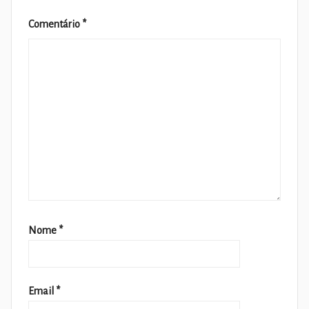
Comentário
*
Nome
*
Email
*