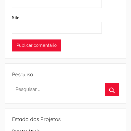
Site
Pesquisa
Pesquisar
por:
Pesquisa
Estado dos Projetos