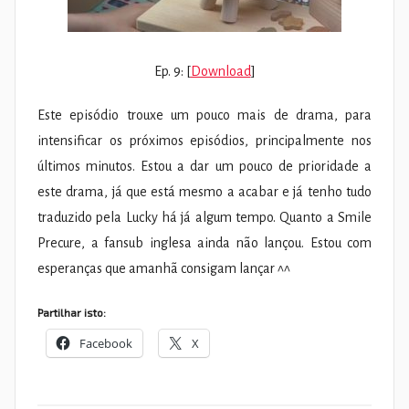
Ep. 9: [
Download
]
Este episódio trouxe um pouco mais de drama, para
intensificar os próximos episódios, principalmente nos
últimos minutos. Estou a dar um pouco de prioridade a
este drama, já que está mesmo a acabar e já tenho tudo
traduzido pela Lucky há já algum tempo. Quanto a Smile
Precure, a fansub inglesa ainda não lançou. Estou com
esperanças que amanhã consigam lançar ^^
Partilhar isto:
Facebook
X