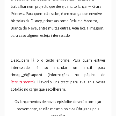
trabalhar num projecto que desejo muito lançar – Kirara
Princess. Para quem não sabe, é um manga que envolve
histórias da Disney, princesas como Bela e o Monstro,
Branca de Neve, entre muitas outras. Aqui fica a imagem,
para caso alguém esteja interessado.
Desculpem lá o o texto enorme. Para quem estiver
interessado, é só mandar um mail para
rimagi_38@sapo.pt
(informações na página de
Recrutamento
). Haverão uns teste para avaliar a vossa
aptidão no cargo que escolherem.
Os lançamentos de novos episódios deverão começar
brevemente, se não mesmo hoje ^^ Obrigada pela