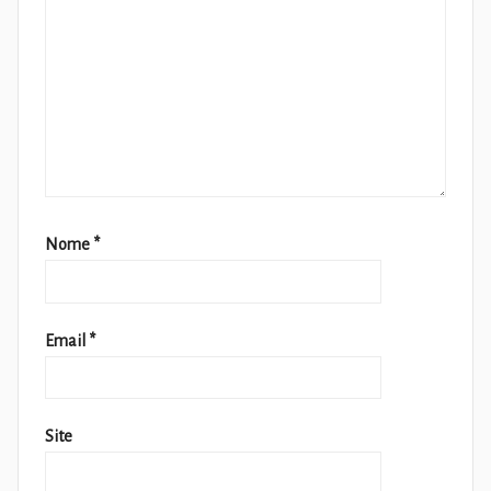
Nome
*
Email
*
Site