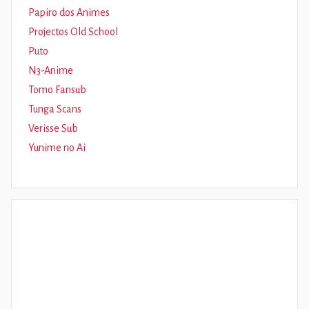
Papiro dos Animes
Projectos Old School
Puto
N3-Anime
Tomo Fansub
Tunga Scans
Verisse Sub
Yunime no Ai