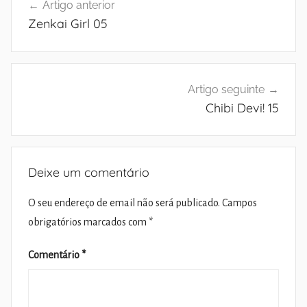
Artigo anterior
de
Zenkai Girl 05
artigos
Artigo seguinte
Chibi Devi! 15
Deixe um comentário
O seu endereço de email não será publicado.
Campos
obrigatórios marcados com
*
Comentário
*