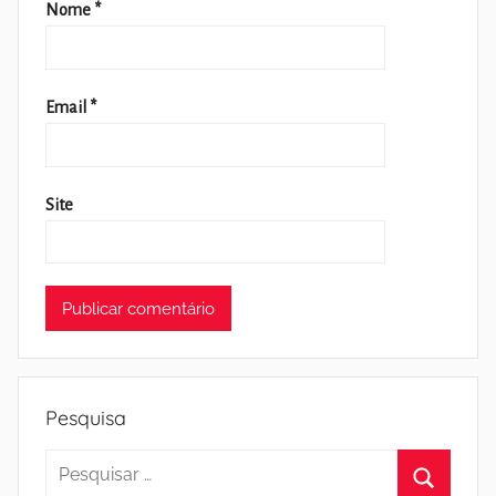
Nome
*
Email
*
Site
Pesquisa
Pesquisar
por: