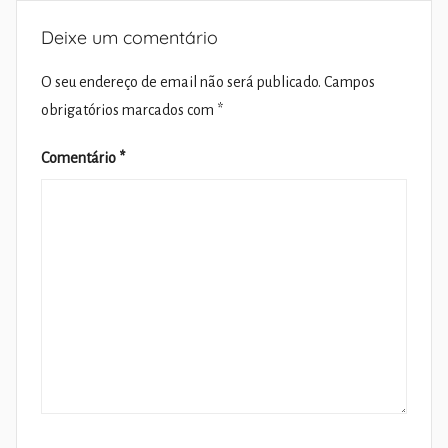
Deixe um comentário
O seu endereço de email não será publicado.
Campos
obrigatórios marcados com
*
Comentário
*