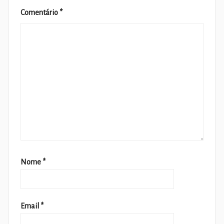
Comentário
*
Nome
*
Email
*