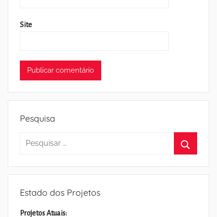
Site
Pesquisa
Pesquisar
por:
Pesquisa
Estado dos Projetos
Projetos Atuais: