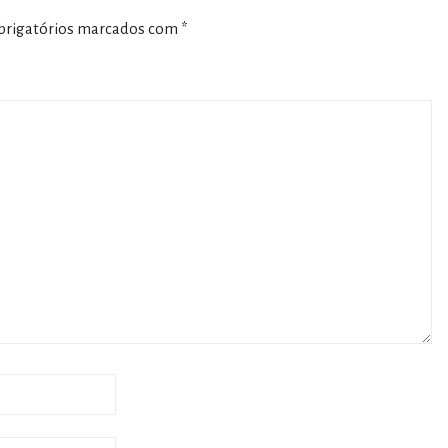
rigatórios marcados com
*