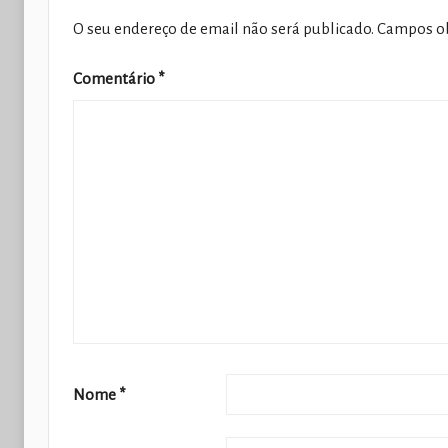
O seu endereço de email não será publicado.
Campos ob
Comentário
*
Nome
*