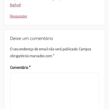
fref=nf
Responder
Deixe um comentário
O seu endereço de email não será publicado.
Campos
obrigatórios marcados com
*
Comentário
*