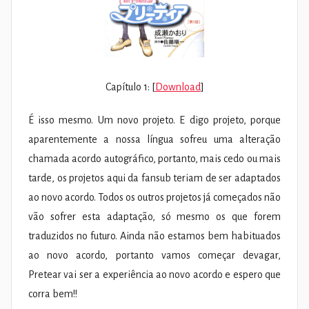
Capítulo 1: [
Download
]
É isso mesmo. Um novo projeto. E digo projeto, porque
aparentemente a nossa língua sofreu uma alteração
chamada acordo autográfico, portanto, mais cedo ou mais
tarde, os projetos aqui da fansub teriam de ser adaptados
ao novo acordo. Todos os outros projetos já começados não
vão sofrer esta adaptação, só mesmo os que forem
traduzidos no futuro. Ainda não estamos bem habituados
ao novo acordo, portanto vamos começar devagar,
Pretear vai ser a experiência ao novo acordo e espero que
corra bem!!