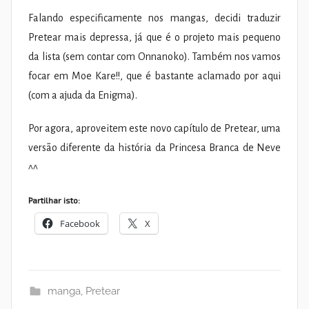
Falando especificamente nos mangas, decidi traduzir
Pretear mais depressa, já que é o projeto mais pequeno
da lista (sem contar com Onnanoko). Também nos vamos
focar em Moe Kare!!, que é bastante aclamado por aqui
(com a ajuda da Enigma).
Por agora, aproveitem este novo capítulo de Pretear, uma
versão diferente da história da Princesa Branca de Neve
^^
Partilhar isto:
Facebook
X
manga
,
Pretear