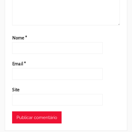
Nome
*
Email
*
Site