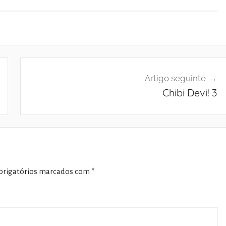
Artigo seguinte
Chibi Devi! 3
rigatórios marcados com
*