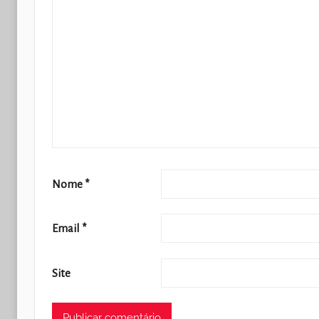
Nome
*
Email
*
Site