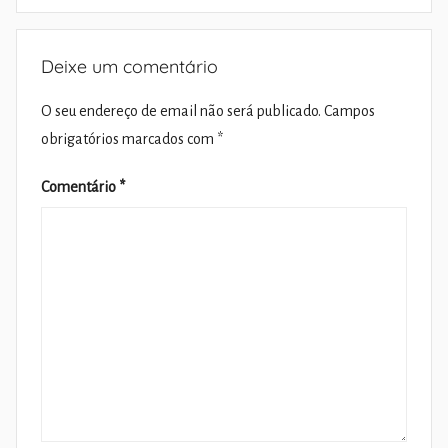
Deixe um comentário
O seu endereço de email não será publicado.
Campos
obrigatórios marcados com
*
Comentário
*