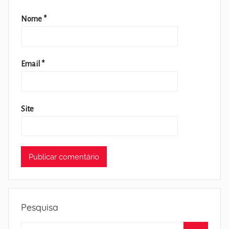
Nome
*
Email
*
Site
Pesquisa
Pesquisar