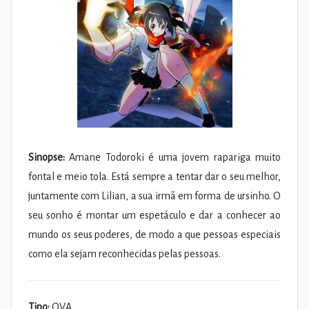
Sinopse:
Amane Todoroki é uma jovem rapariga muito
fontal e meio tola. Está sempre a tentar dar o seu melhor,
juntamente com Lilian, a sua irmã em forma de ursinho. O
seu sonho é montar um espetáculo e dar a conhecer ao
mundo os seus poderes, de modo a que pessoas especiais
como ela sejam reconhecidas pelas pessoas.
Tipo:
OVA