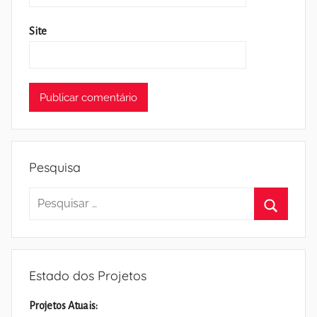
Site
Pesquisa
Pesquisar
por:
Pesquisa
Estado dos Projetos
Projetos Atuais: