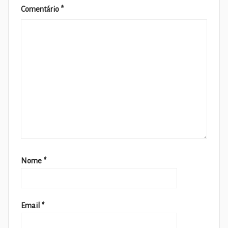
Comentário
*
Nome
*
Email
*