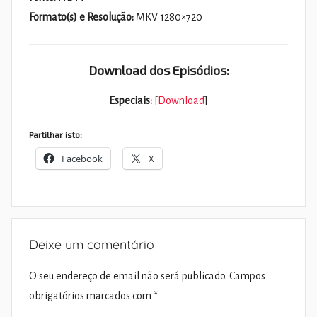
Formato(s) e Resolução:
MKV 1280×720
Download dos Episódios:
Especiais:
[
Download
]
Partilhar isto:
Facebook
X
Deixe um comentário
O seu endereço de email não será publicado.
Campos
obrigatórios marcados com
*