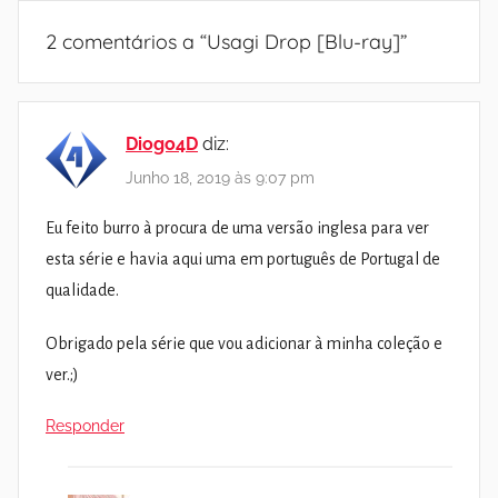
2 comentários a “
Usagi Drop [Blu-ray]
”
Diogo4D
diz:
Junho 18, 2019 às 9:07 pm
Eu feito burro à procura de uma versão inglesa para ver
esta série e havia aqui uma em português de Portugal de
qualidade.
Obrigado pela série que vou adicionar à minha coleção e
ver.;)
Responder