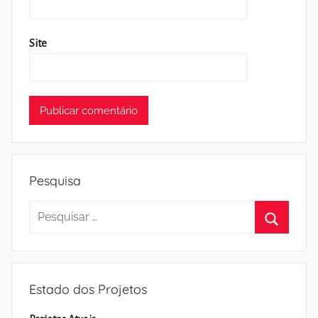
Site
Pesquisa
Pesquisar
por:
Pesquisa
Estado dos Projetos