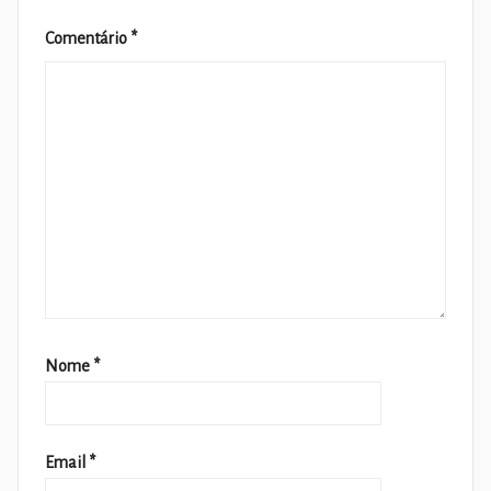
Comentário
*
Nome
*
Email
*