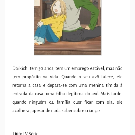
Daikichi tem 30 anos, tem um emprego estável, mas não
tem propósito na vida. Quando o seu avô falece, ele
retorna a casa e depara-se com uma menina tímida à
entrada da casa, uma filha ilegítima do avô. Mais tarde,
quando ninguém da família quer ficar com ela, ele
acolhe-a, apesar de nada saber sobre crianças.
Tipo:
TV Série