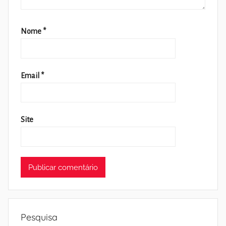
Nome
*
Email
*
Site
Pesquisa