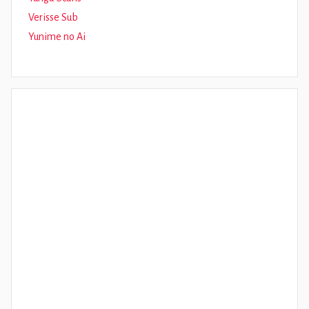
Verisse Sub
Yunime no Ai