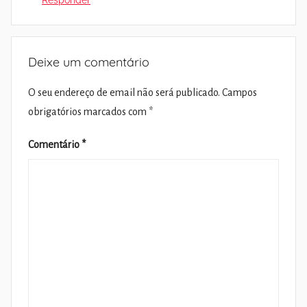
Responder
Deixe um comentário
O seu endereço de email não será publicado.
Campos
obrigatórios marcados com
*
Comentário
*