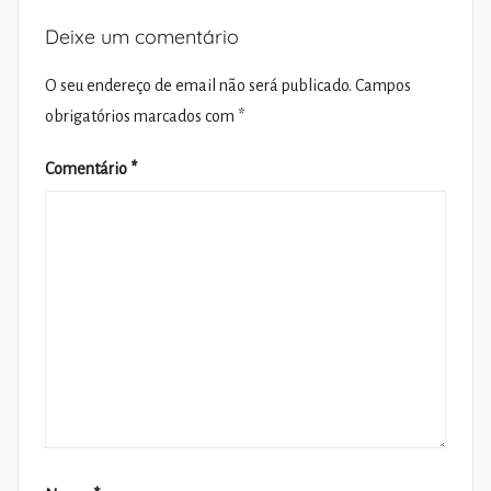
Deixe um comentário
O seu endereço de email não será publicado.
Campos
obrigatórios marcados com
*
Comentário
*