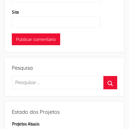
Site
Pesquisa
Pesquisar
por:
Pesquisa
Estado dos Projetos
Projetos Atuais: