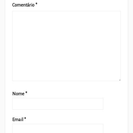
Comentário
*
Nome
*
Email
*