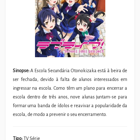
Sinopse:
A Escola Secundária Otonokizaka está à beira de
ser fechada, devido à falta de alunos interessados em
ingressar na escola. Como têm um plano para encerrar a
escola dentro de três anos, nove alunas juntam-se para
formar uma banda de ídolos e reavivar a popularidade da
escola, de modo a prevenir o seu encerramento.
Tipo:
TV Série