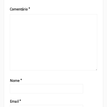
Comentário
*
Nome
*
Email
*