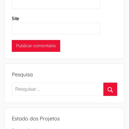
Site
Pesquisa
Pesquisar
por:
Pesquisa
Estado dos Projetos