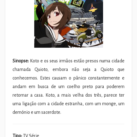
Sinopse:
Koto e os seus irmãos estão presos numa cidade
chamada Quioto, embora não seja a Quioto que
conhecemos. Estes causam o pânico constantemente e
andam em busca de um coelho preto para poderem
retornar a casa. Koto, a mais velha dos três, parece ter
uma ligação com a cidade estranha, com um monge, um
demónio e um sacerdote.
Tipo:
TV Série