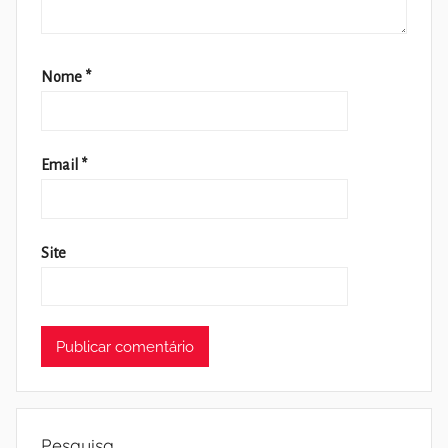
Nome
*
Email
*
Site
Pesquisa