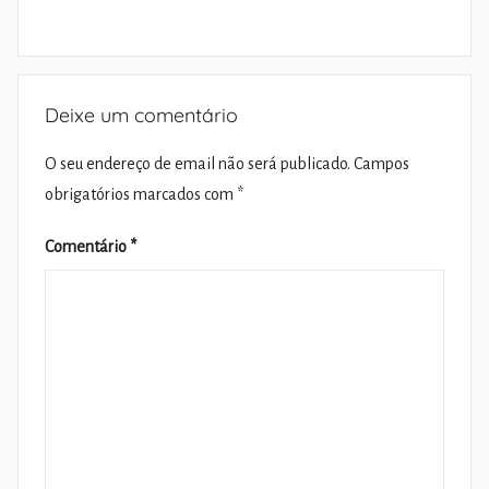
Deixe um comentário
O seu endereço de email não será publicado.
Campos
obrigatórios marcados com
*
Comentário
*