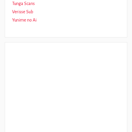
Tunga Scans
Verisse Sub
Yunime no Ai