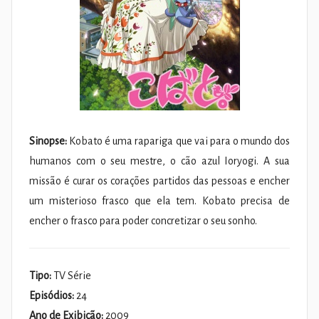
Sinopse:
Kobato é uma rapariga que vai para o mundo dos
humanos com o seu mestre, o cão azul Ioryogi. A sua
missão é curar os corações partidos das pessoas e encher
um misterioso frasco que ela tem. Kobato precisa de
encher o frasco para poder concretizar o seu sonho.
Tipo:
TV Série
Episódios:
24
Ano de Exibição:
2009