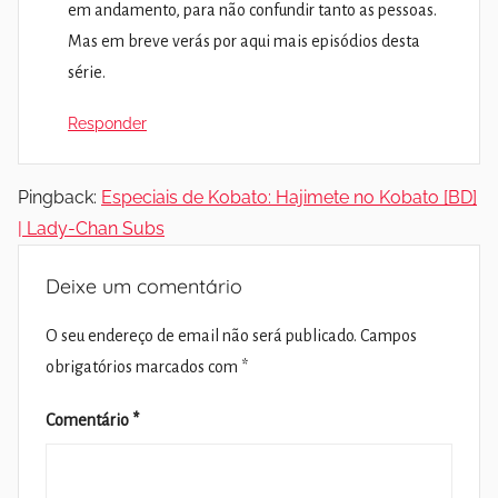
em andamento, para não confundir tanto as pessoas.
Mas em breve verás por aqui mais episódios desta
série.
Responder
Pingback:
Especiais de Kobato: Hajimete no Kobato [BD]
| Lady-Chan Subs
Deixe um comentário
O seu endereço de email não será publicado.
Campos
obrigatórios marcados com
*
Comentário
*