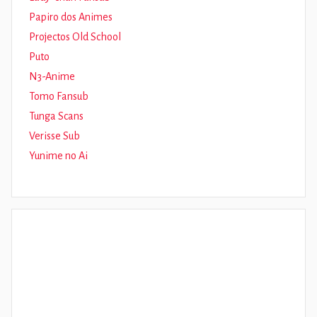
Papiro dos Animes
Projectos Old School
Puto
N3-Anime
Tomo Fansub
Tunga Scans
Verisse Sub
Yunime no Ai