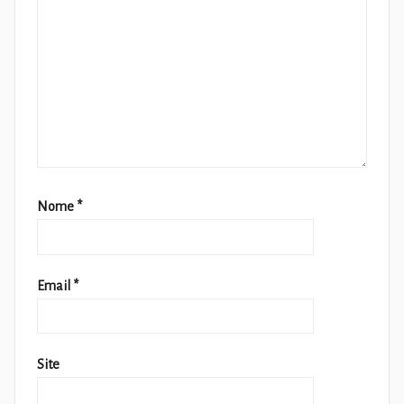
Nome
*
Email
*
Site