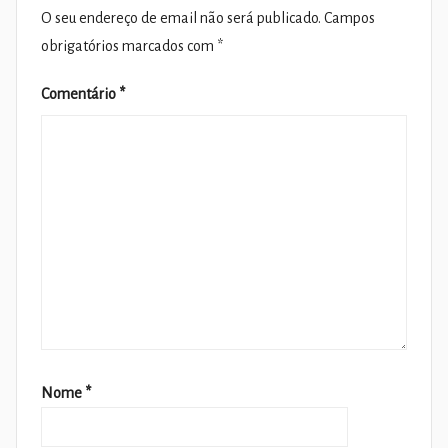
O seu endereço de email não será publicado.
Campos
obrigatórios marcados com
*
Comentário
*
Nome
*