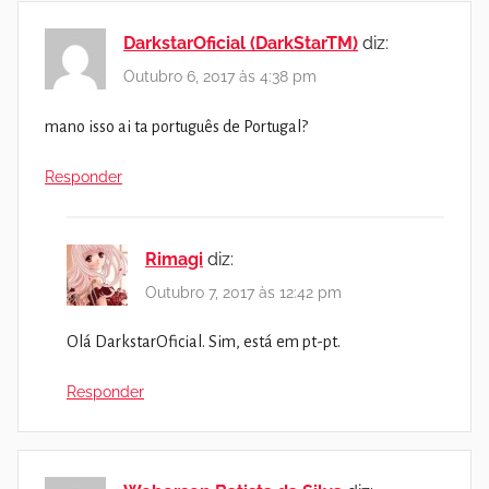
DarkstarOficial (DarkStarTM)
diz:
Outubro 6, 2017 às 4:38 pm
mano isso ai ta português de Portugal?
Responder
Rimagi
diz:
Outubro 7, 2017 às 12:42 pm
Olá DarkstarOficial. Sim, está em pt-pt.
Responder