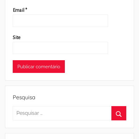
Email
*
Site
Pesquisa
Pesquisar
por:
Pesquisa