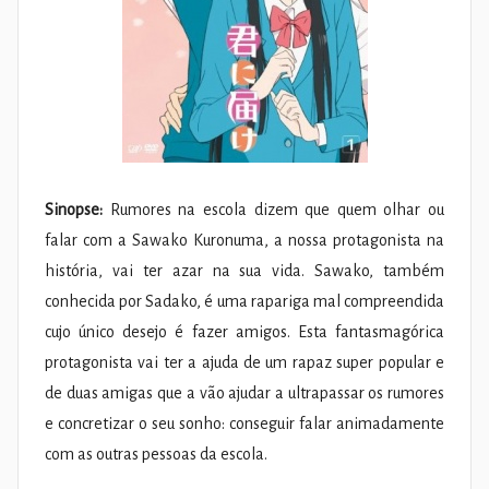
Sinopse:
Rumores na escola dizem que quem olhar ou
falar com a Sawako Kuronuma, a nossa protagonista na
história, vai ter azar na sua vida. Sawako, também
conhecida por Sadako, é uma rapariga mal compreendida
cujo único desejo é fazer amigos. Esta fantasmagórica
protagonista vai ter a ajuda de um rapaz super popular e
de duas amigas que a vão ajudar a ultrapassar os rumores
e concretizar o seu sonho: conseguir falar animadamente
com as outras pessoas da escola.