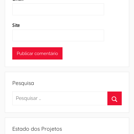
Site
Pesquisa
Pesquisar
por:
Pesquisa
Estado dos Projetos