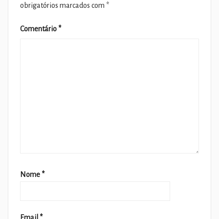
obrigatórios marcados com
*
Comentário
*
Nome
*
Email
*