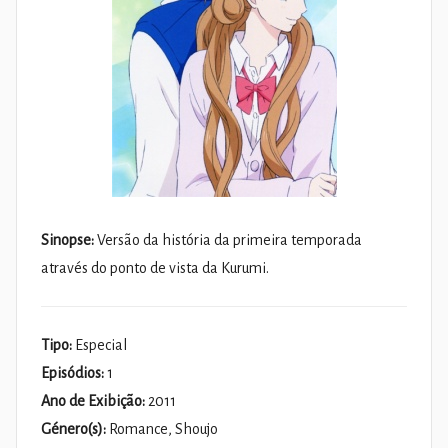
Sinopse:
Versão da história da primeira temporada
através do ponto de vista da Kurumi.
Tipo:
Especial
Episódios:
1
Ano de Exibição:
2011
Género(s):
Romance, Shoujo