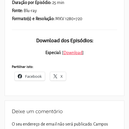
Duração por Episódio:
25 min
Fonte:
Blu-ray
Formato(s) e Resolução:
MKV 1280×720
Download dos Episódios:
Especial:
[
Download
]
Partilhar isto:
Facebook
X
Deixe um comentário
O seu endereço de email não será publicado.
Campos