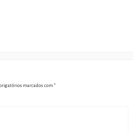
rigatórios marcados com
*