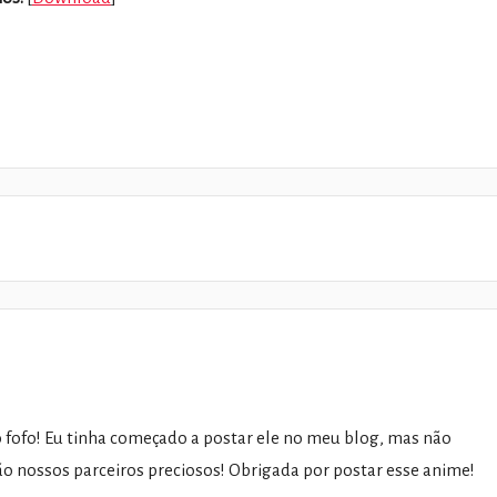
o fofo! Eu tinha começado a postar ele no meu blog, mas não
são nossos parceiros preciosos! Obrigada por postar esse anime!