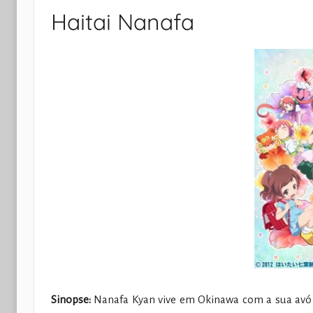
Haitai Nanafa
Sinopse:
Nanafa Kyan vive em Okinawa com a sua avó 