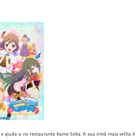
e ajuda-a no restaurante Kame Soba. A sua irmã mais velha é