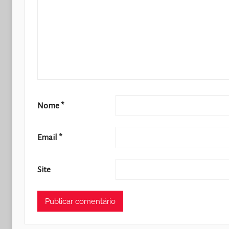
Nome
*
Email
*
Site