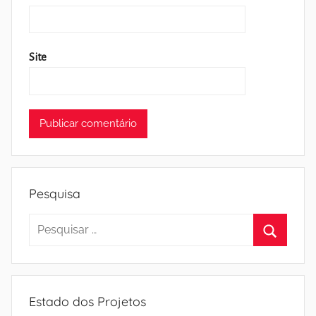
Site
Pesquisa
Pesquisar
por:
Pesquisa
Estado dos Projetos