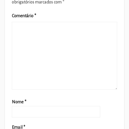
obrigatórios marcados com
*
Comentário
*
Nome
*
Email
*