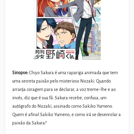
Sinopse:
Chiyo Sakura é uma rapariga animada que tem
uma secreta paixão pelo misterioso Nozaki. Quando
arranja coragem para se declarar, a voz treme-lhe e ao
invés, diz que é sua fã. Sakura recebe, confusa, um
autógrafo do Nozaki, assinado como Sakiko Yumeno.
Quem é afinal Sakiko Yumeno, e como irá se desenrolar a
paixão da Sakura?