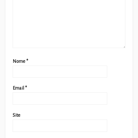
Nome
*
Email
*
Site