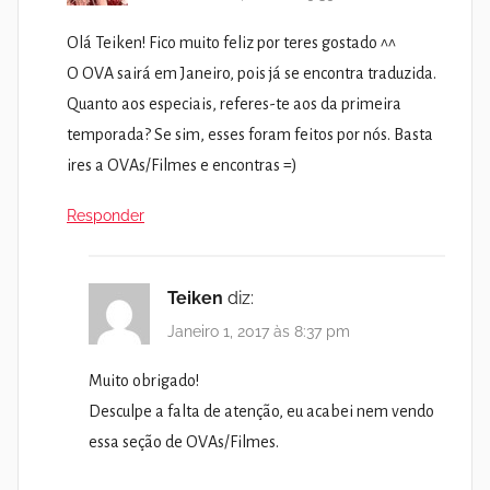
Olá Teiken! Fico muito feliz por teres gostado ^^
O OVA sairá em Janeiro, pois já se encontra traduzida.
Quanto aos especiais, referes-te aos da primeira
temporada? Se sim, esses foram feitos por nós. Basta
ires a OVAs/Filmes e encontras =)
Responder
Teiken
diz:
Janeiro 1, 2017 às 8:37 pm
Muito obrigado!
Desculpe a falta de atenção, eu acabei nem vendo
essa seção de OVAs/Filmes.