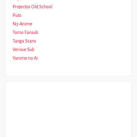
Projectos Old School
Puto
N3-Anime
Tomo Fansub
Tunga Scans
Verisse Sub
Yunime no Ai