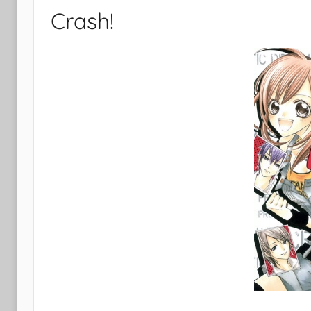
Crash!