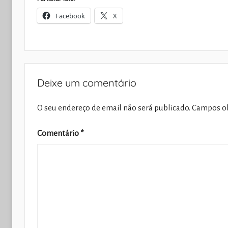
Facebook
X
Deixe um comentário
O seu endereço de email não será publicado.
Campos ob
Comentário
*