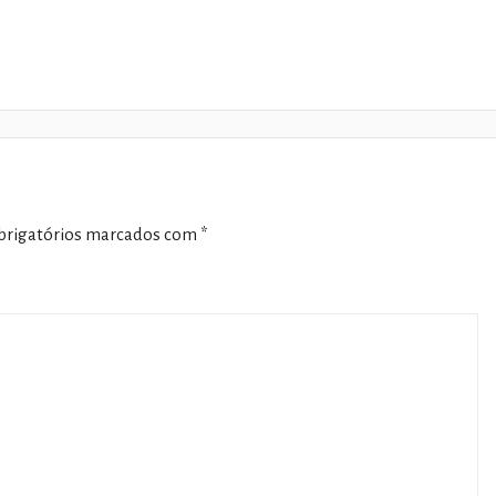
rigatórios marcados com
*