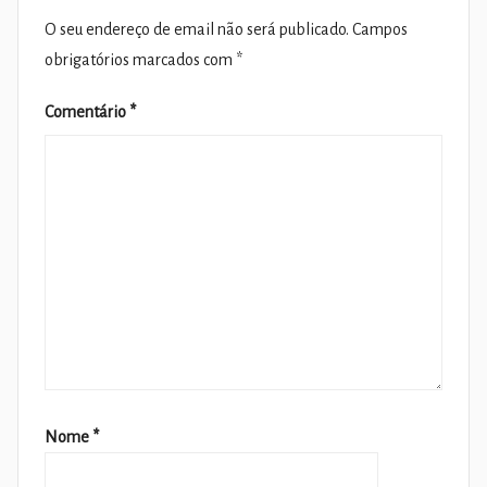
O seu endereço de email não será publicado.
Campos
obrigatórios marcados com
*
Comentário
*
Nome
*