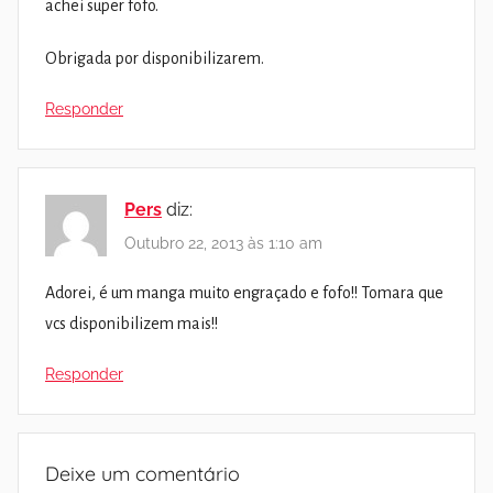
achei super fofo.
Obrigada por disponibilizarem.
Responder
Pers
diz:
Outubro 22, 2013 às 1:10 am
Adorei, é um manga muito engraçado e fofo!! Tomara que
vcs disponibilizem mais!!
Responder
Deixe um comentário