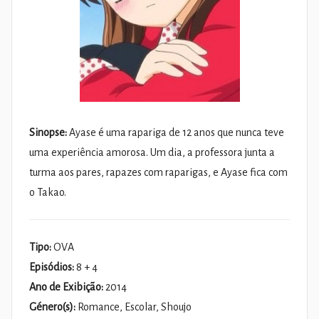
Sinopse:
Ayase é uma rapariga de 12 anos que nunca teve
uma experiência amorosa. Um dia, a professora junta a
turma aos pares, rapazes com raparigas, e Ayase fica com
o Takao.
Tipo:
OVA
Episódios:
8 + 4
Ano de Exibição:
2014
Género(s):
Romance, Escolar, Shoujo