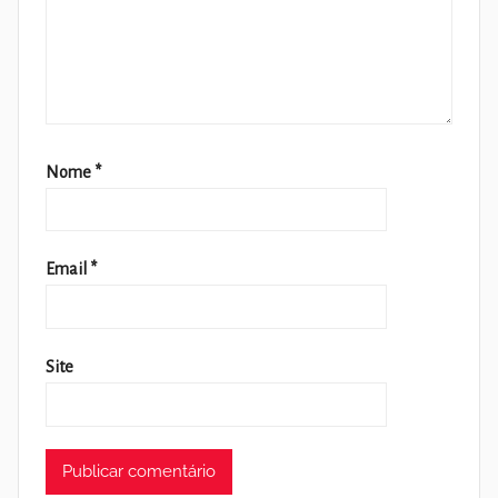
Nome
*
Email
*
Site