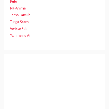
Puto
N3-Anime
Tomo Fansub
Tunga Scans
Verisse Sub
Yunime no Ai