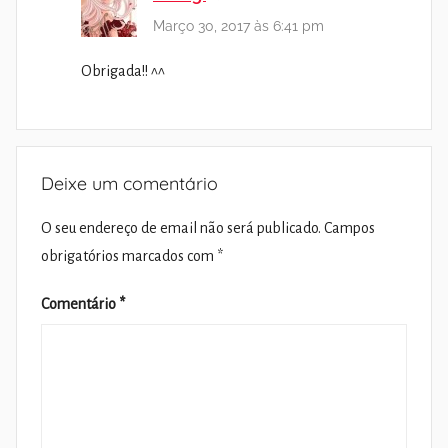
Março 30, 2017 às 6:41 pm
Obrigada!! ^^
Deixe um comentário
O seu endereço de email não será publicado.
Campos
obrigatórios marcados com
*
Comentário
*