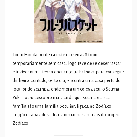
Tooru Honda perdeu a mãe e o seu avô ficou
temporariamente sem casa, logo teve de se desenrascar
e ir viver numa tenda enquanto trabalhava para conseguir
dinheiro. Contudo, certo dia, encontra uma casa perto do
local onde acampa, onde mora um colega seu, o Souma
Yuki. Tooru descobre mais tarde que Souma e a sua
família são uma família peculiar, ligada ao Zodíaco
antigo e capaz de se transformar nos animais do próprio
Zodíaco.