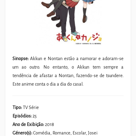
Sinopse:
Akkun e Nontan estão a namorar e adoram-se
um ao outro. No entanto, o Akkun tem sempre a
tendência de afastar a Nontan, fazendo-se de tsundere.
Este anime conta o dia a dia do casal.
Tipo:
TV Série
Episódios:
25
Ano de Exibição:
2018
Género(s):
Comédia, Romance, Escolar, Josei