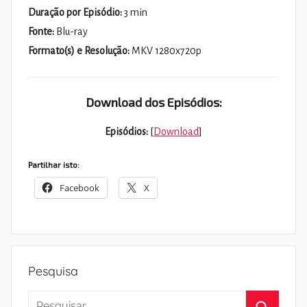
Duração por Episódio:
3 min
Fonte:
Blu-ray
Formato(s) e Resolução:
MKV 1280x720p
Download dos Episódios:
Episódios:
[
Download
]
Partilhar isto:
Facebook
X
Pesquisa
Pesquisar